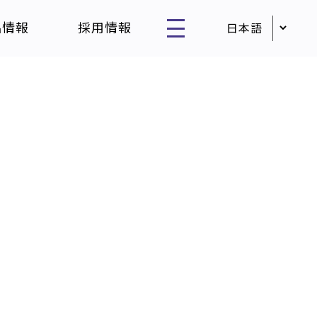
品情報
採用情報