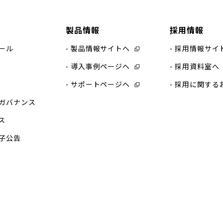
製品情報
採用情報
ール
製品情報サイトへ
採用情報サイ
導入事例ページへ
採用資料室へ
サポートページへ
採用に関する
ガバナンス
ス
子公告