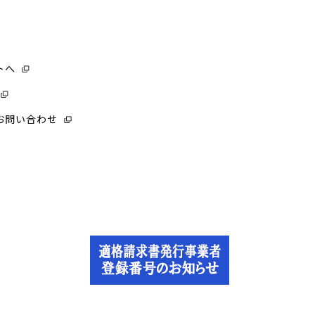
トへ
お問い合わせ