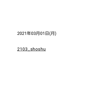
2021年03月01日(月)
2103_shoshu