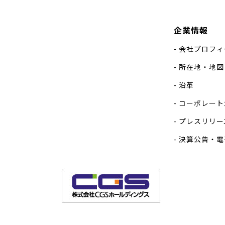
企業情報
会社プロフィ
所在地・地図
沿革
コーポレート
プレスリリー
決算公告・電