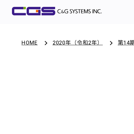
HOME
2020年（令和2年）
第14