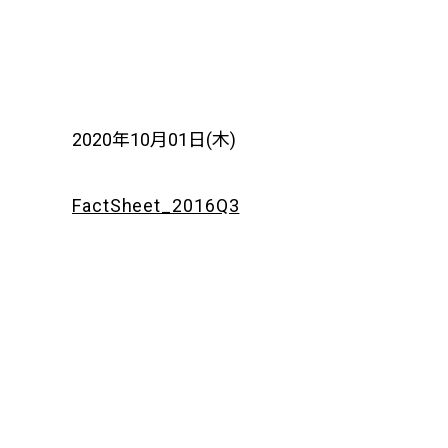
2020年10月01日(木)
FactSheet_2016Q3