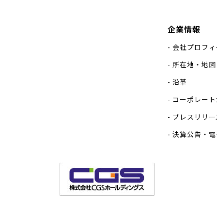
企業情報
会社プロフィ
所在地・地図
沿革
コーポレート
プレスリリー
決算公告・電