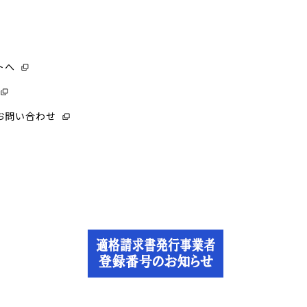
トへ
お問い合わせ