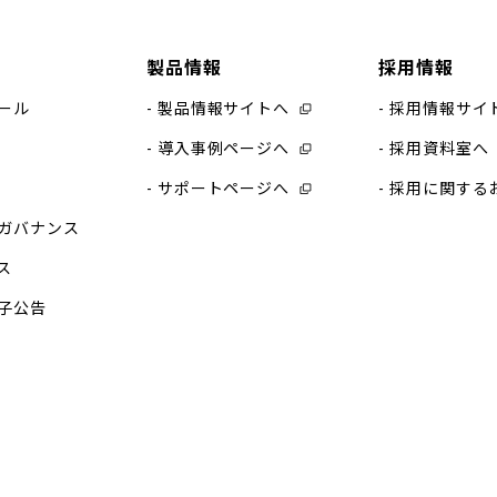
製品情報
採用情報
ール
製品情報サイトへ
採用情報サイ
導入事例ページへ
採用資料室へ
サポートページへ
採用に関する
ガバナンス
ス
子公告