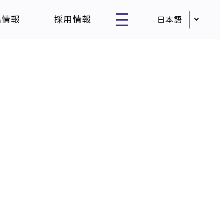
品情報
採用情報