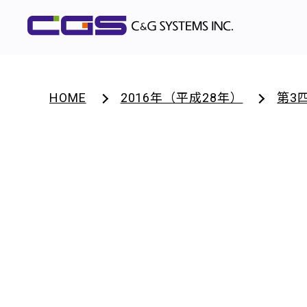
HOME
2016年（平成28年）
第3