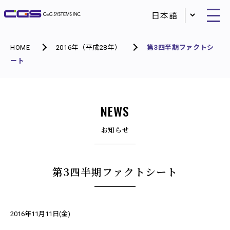
HOME
2016年（平成28年）
第3四半期ファクトシ
ート
NEWS
お知らせ
第3四半期ファクトシート
2016年11月11日(金)