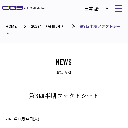
HOME
2023年（令和5年）
第3四半期ファクトシー
ト
NEWS
お知らせ
第3四半期ファクトシート
2023年11月14日(火)