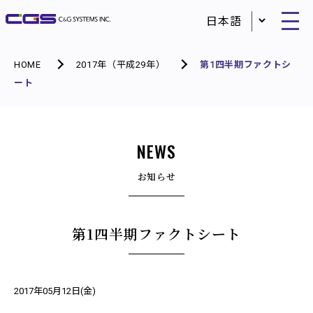
HOME
2017年（平成29年）
第1四半期ファクトシ
ート
NEWS
お知らせ
第1四半期ファクトシート
2017年05月12日(金)