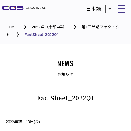
HOME
2022年（令和4年）
第1四半期ファクトシー
ト
FactSheet_2022Q1
NEWS
お知らせ
FactSheet_2022Q1
2022年05月13日(金)