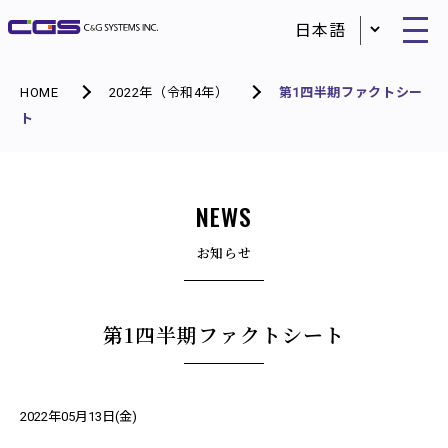
HOME
2022年（令和4年）
第1四半期ファクトシー
ト
NEWS
お知らせ
第1四半期ファクトシート
2022年05月13日(金)