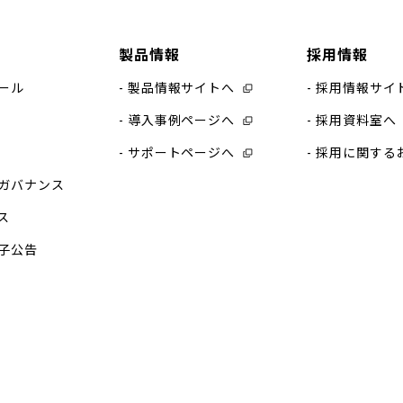
製品情報
採用情報
ール
製品情報サイトへ
採用情報サイ
導入事例ページへ
採用資料室へ
サポートページへ
採用に関する
ガバナンス
ス
子公告