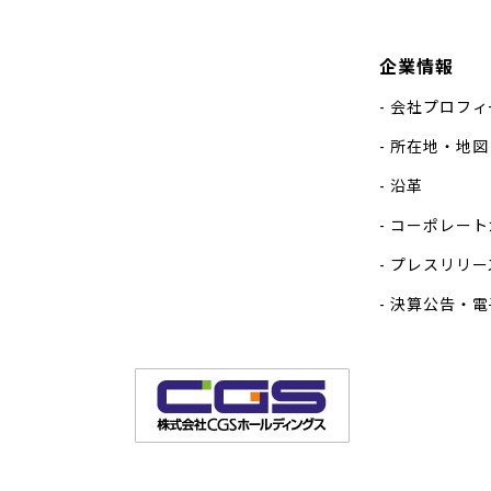
企業情報
会社プロフィ
所在地・地図
沿革
コーポレート
プレスリリー
決算公告・電