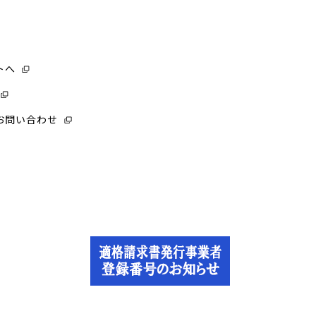
トへ
お問い合わせ