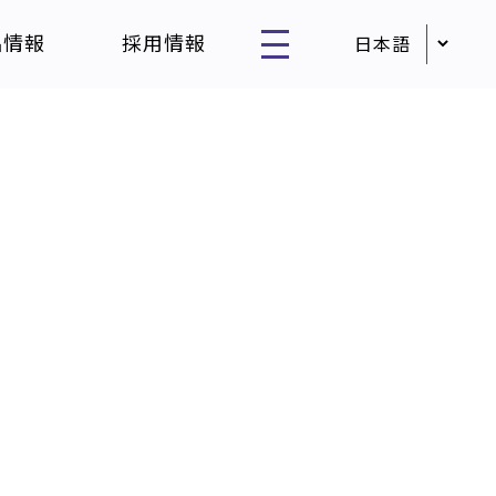
品情報
採用情報