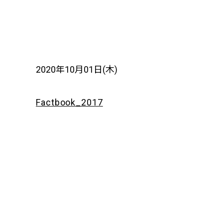
2020年10月01日(木)
Factbook_2017