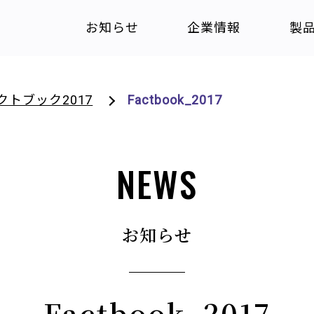
お知らせ
企業情報
製
クトブック2017
Factbook_2017
NEWS
お知らせ
Factbook_2017