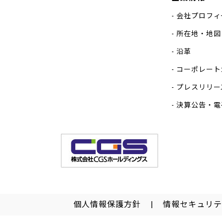
会社プロフィ
所在地・地図
沿革
コーポレート
プレスリリー
決算公告・電
個人情報保護方針
情報セキュリテ