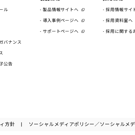
ール
製品情報サイトへ
採用情報サイ
導入事例ページへ
採用資料室へ
サポートページへ
採用に関する
ガバナンス
ス
子公告
ィ方針
ソーシャルメディアポリシー／ソーシャルメ