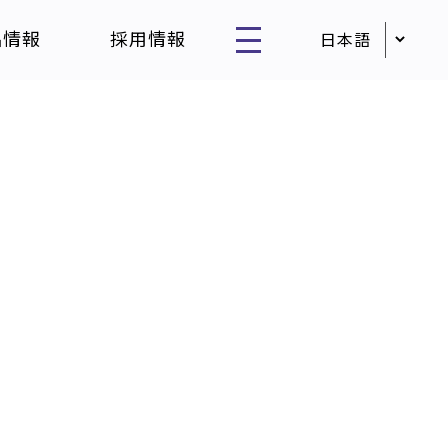
品情報
採用情報