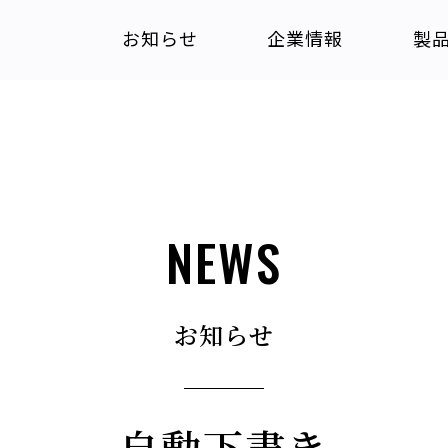
お知らせ
企業情報
製
NEWS
お知らせ
自動下書き