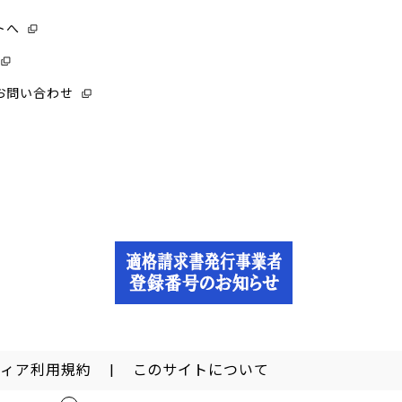
トへ
お問い合わせ
ディア利用規約
このサイトについて