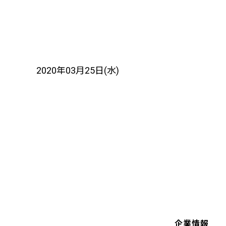
2020年03月25日(水)
企業情報