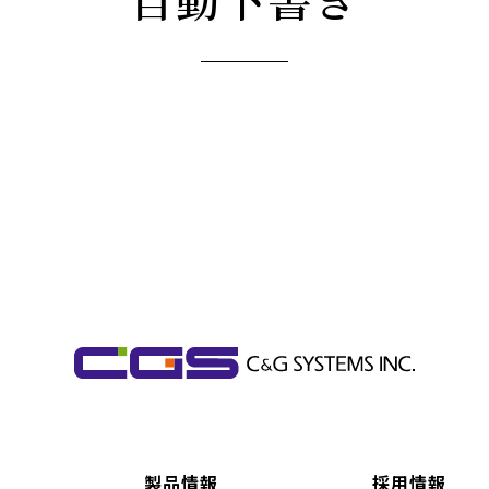
製品情報
採用情報