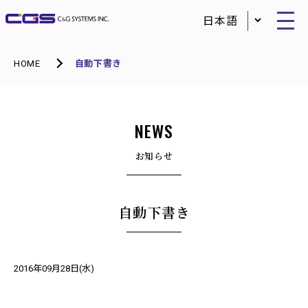
HOME
自動下書き
NEWS
お知らせ
自動下書き
2016年09月28日(水)