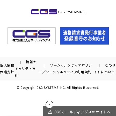
情報セ
個人情報
ソーシャルメディアポリシ
このサ
キュリティ方
保護方針
ー／ソーシャルメディア利用規約
イトについて
針
© Copyright C&G SYSTEMS INC. All Rights Reserved.
CGSホールディングスのサイトへ