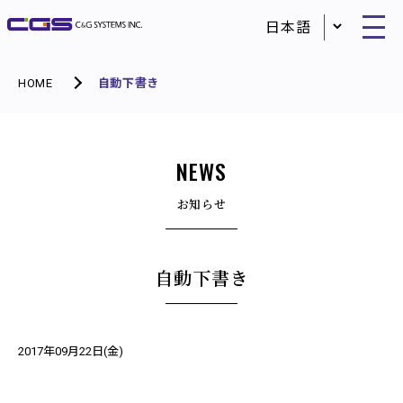
HOME
自動下書き
NEWS
お知らせ
自動下書き
2017年09月22日(金)