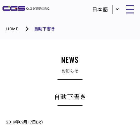
HOME
自動下書き
NEWS
お知らせ
自動下書き
2019年09月17日(火)