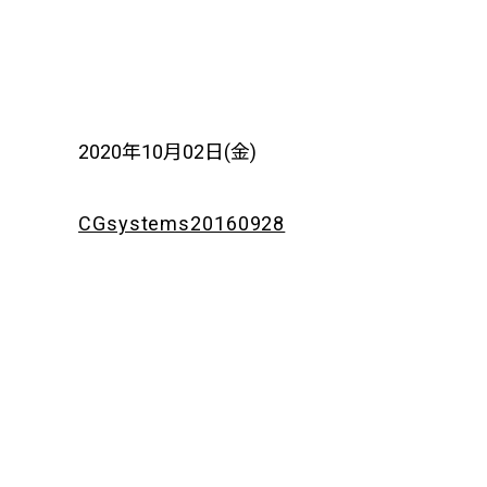
2020年10月02日(金)
CGsystems20160928