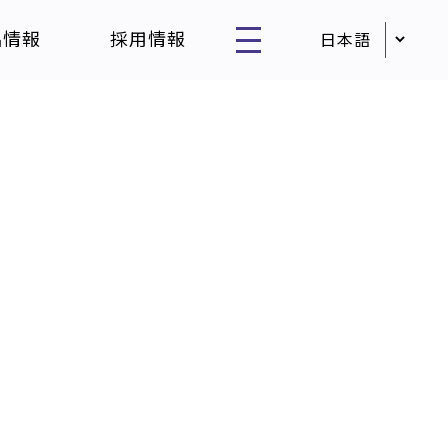
品情報
採用情報