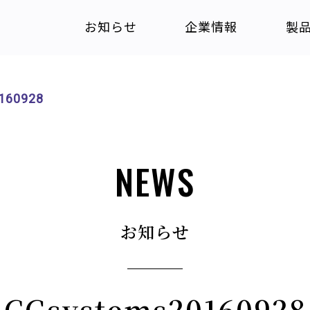
お知らせ
企業情報
製
160928
NEWS
お知らせ
CGsystems20160928