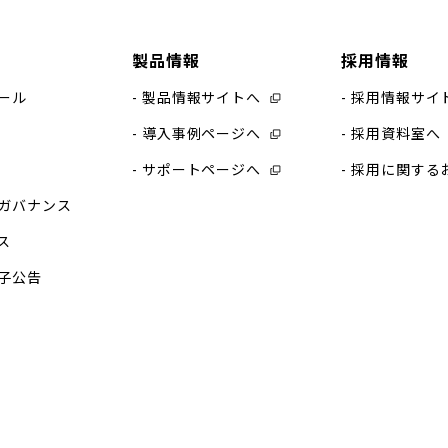
製品情報
採用情報
ール
製品情報サイトへ
採用情報サイ
導入事例ページへ
採用資料室へ
サポートページへ
採用に関する
ガバナンス
ス
子公告