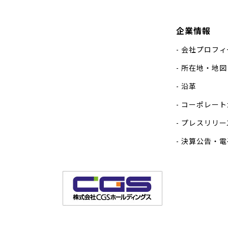
企業情報
会社プロフィ
所在地・地図
沿革
コーポレート
プレスリリー
決算公告・電