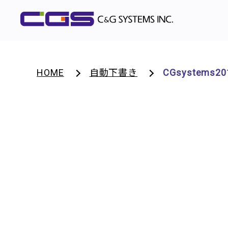
HOME
自動下書き
CGsystems20