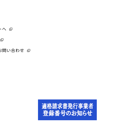
トへ
お問い合わせ