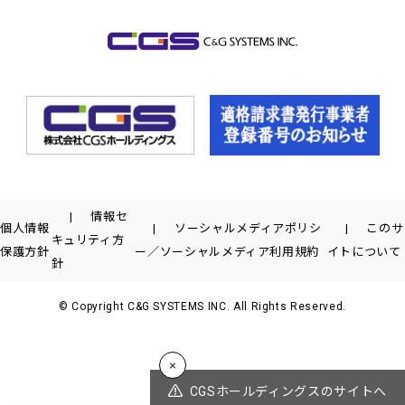
情報セ
個人情報
ソーシャルメディアポリシ
このサ
キュリティ方
保護方針
ー／ソーシャルメディア利用規約
イトについて
針
© Copyright C&G SYSTEMS INC. All Rights Reserved.
CGSホールディングスのサイトへ