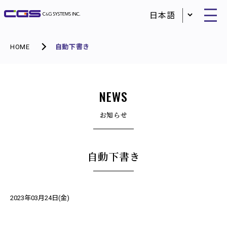
HOME
自動下書き
NEWS
お知らせ
自動下書き
2023年03月24日(金)