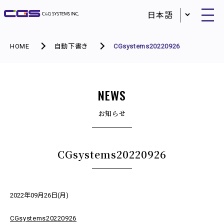
HOME
自動下書き
CGsystems20220926
NEWS
お知らせ
CGsystems20220926
2022年09月26日(月)
CGsystems20220926