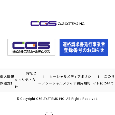
情報セ
個人情報
ソーシャルメディアポリシ
このサ
キュリティ方
保護方針
ー／ソーシャルメディア利用規約
イトについて
針
© Copyright C&G SYSTEMS INC. All Rights Reserved.