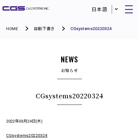
HOME
自動下書き
CGsystems20220324
NEWS
お知らせ
CGsystems20220324
2022年03月24日(木)
CGsystems20220324