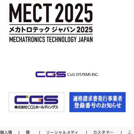
個人情
情
ソーシャルメディ
カスタマー
こ