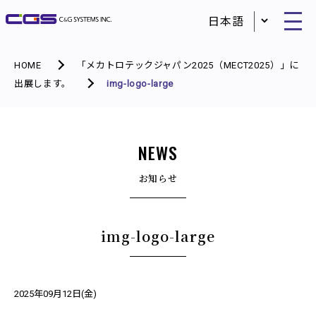
HOME
「メカトロテックジャパン2025（MECT2025）」に
出展します。
img-logo-large
NEWS
お知らせ
img-logo-large
2025年09月12日(金)