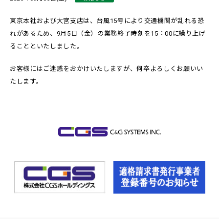
東京本社および大宮支店は、台風15号により交通機関が乱れる恐
れがあるため、9月5日（金）の業務終了時刻を15：00に繰り上げ
ることといたしました。
お客様にはご迷惑をおかけいたしますが、何卒よろしくお願いい
たします。