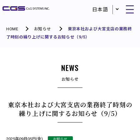
HOME
お知らせ
東京本社および大宮支店の業務終
了時刻の繰り上げに関するお知らせ（9/5）
NEWS
お知らせ
東京本社および大宮支店の業務終了時刻の
繰り上げに関するお知らせ（9/5）
お知らせ
2025年09月05日(金)