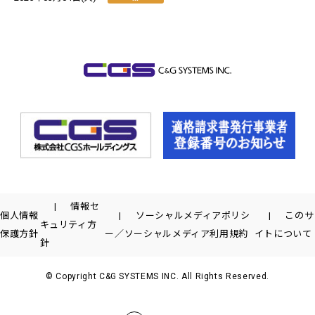
情報セ
個人情報
ソーシャルメディアポリシ
このサ
キュリティ方
保護方針
ー／ソーシャルメディア利用規約
イトについて
針
© Copyright C&G SYSTEMS INC. All Rights Reserved.