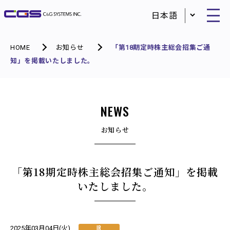
HOME
お知らせ
「第18期定時株主総会招集ご通
知」を掲載いたしました。
NEWS
お知らせ
「第18期定時株主総会招集ご通知」を掲載
いたしました。
IR
2025年03月04日(火)