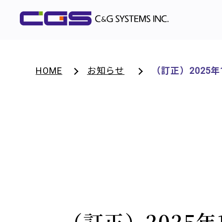
HOME
お知らせ
（訂正）2025
（訂正）2025