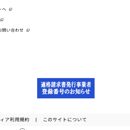
トへ
お問い合わせ
ディア利用規約
このサイトについて