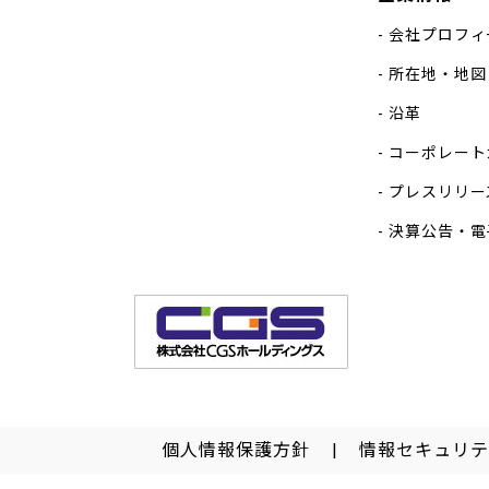
会社プロフィ
所在地・地図
沿革
コーポレート
プレスリリー
決算公告・電
個人情報保護方針
情報セキュリテ