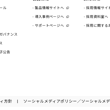
ール
製品情報サイトへ
採用情報サイ
導入事例ページへ
採用資料室へ
サポートページへ
採用に関する
ガバナンス
ス
子公告
ィ方針
ソーシャルメディアポリシー／ソーシャルメ