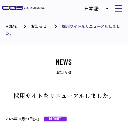
HOME
お知らせ
採用サイトをリニューアルしまし
た。
NEWS
お知らせ
採用サイトをリニューアルしました。
RECRUIT
2025年01月21日(火)