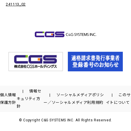
241113_02
情報セ
個人情報
ソーシャルメディアポリシ
このサ
キュリティ方
保護方針
ー／ソーシャルメディア利用規約
イトについて
針
© Copyright C&G SYSTEMS INC. All Rights Reserved.