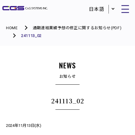
HOME
通期連結業績予想の修正に関するお知らせ(PDF)
241113_02
NEWS
お知らせ
241113_02
2024年11月13日(水)