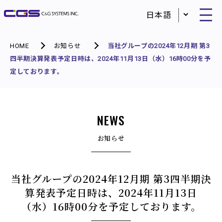
HOME
お知らせ
当社グループの2024年12月期 第3
四半期決算発表予定日時は、2024年11月13日（水）16時00分を予
定しております。
NEWS
お知らせ
当社グループの2024年12月期 第3四半期決
算発表予定日時は、2024年11月13日
（水）16時00分を予定しております。