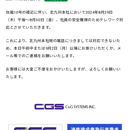
台風10号の接近に伴い、北九州本社において2024年8月29日
（木）午後～8月30日（金）、社員の安全確保のためテレワーク対
応とさせていただきます。
これにより、北九州本社宛の電話につきましては対応できないた
め、本日午前中または9月2日（月）以降にお掛けいただくか、メ
ール等でのご連絡をお願いいたします。
お客様には大変ご不便をおかけいたしますが、よろしくお願いい
たします。