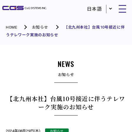
HOME
お知らせ
【北九州本社】台風10号接近に伴
うテレワーク実施のお知らせ
NEWS
お知らせ
【北九州本社】台風10号接近に伴うテレワ
ーク実施のお知らせ
お知らせ
2024年08月29日(木)