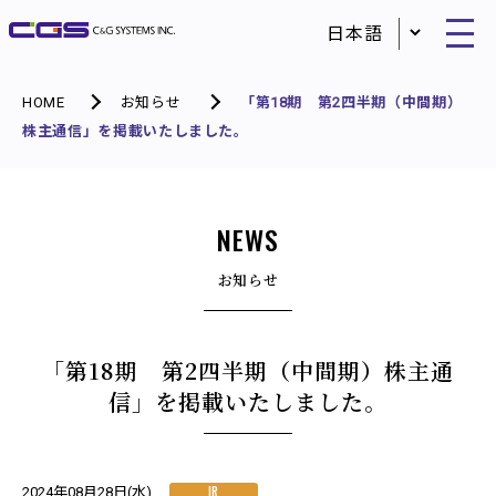
HOME
お知らせ
「第18期 第2四半期（中間期）
株主通信」を掲載いたしました。
NEWS
お知らせ
「第18期 第2四半期（中間期）株主通
信」を掲載いたしました。
IR
2024年08月28日(水)