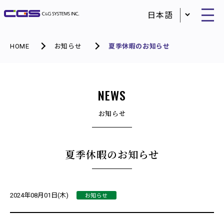
HOME
お知らせ
夏季休暇のお知らせ
NEWS
お知らせ
夏季休暇のお知らせ
お知らせ
2024年08月01日(木)