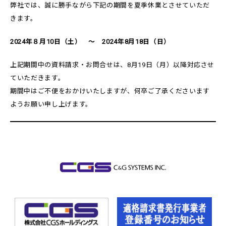
弊社では、誠に勝手ながら下記の期間を夏季休業とさせていただ
きます。
2024年８月10日（土） ～ 2024年8月18日（日）
上記期間中の資料請求・お問合せは、8月19日（月）以降対応させ
ていただきます。
期間中はご不便をおかけいたしますが、何卒ご了承くださいます
ようお願い申し上げます。