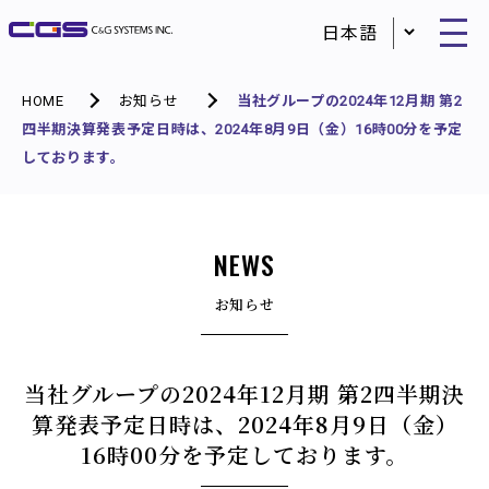
HOME
お知らせ
当社グループの2024年12月期 第2
四半期決算発表予定日時は、2024年8月9日（金）16時00分を予定
しております。
NEWS
お知らせ
当社グループの2024年12月期 第2四半期決
算発表予定日時は、2024年8月9日（金）
16時00分を予定しております。