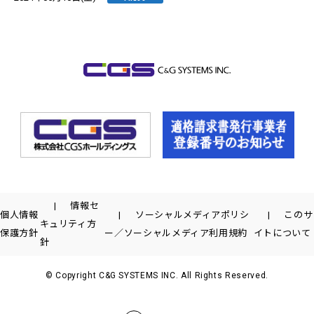
情報セ
個人情報
ソーシャルメディアポリシ
このサ
キュリティ方
保護方針
ー／ソーシャルメディア利用規約
イトについて
針
© Copyright C&G SYSTEMS INC. All Rights Reserved.