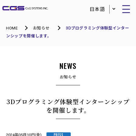
HOME
お知らせ
3Dプログラミング体験型インター
ンシップを開催します。
NEWS
お知らせ
3Dプログラミング体験型インターンシップ
を開催します。
PRESS
2024年05月10日(金)