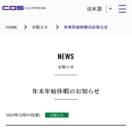
HOME
お知らせ
年末年始休暇のお知らせ
NEWS
お知らせ
年末年始休暇のお知らせ
お知らせ
2023年12月01日(金)