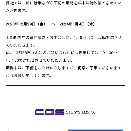
弊社では、誠に勝手ながら下記の期間を年末年始休業とさせてい
ただきます。
2023年12月29日（金） ～ 2024年1月4日（木）
上記期間中の資料請求・お問合せは、1月5日（金）以降対応させ
ていただきます。
尚、12月28日（木）のお問い合わせにつきましては、9：00～
15：00の対応とさせていただきます。
期間中はご不便をおかけいたしますが、何卒ご了承くださいます
ようお願い申し上げます。