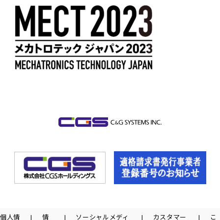
個人情
情
ソーシャルメディ
カスタマー
こ