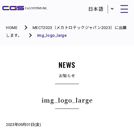
HOME
MECT2023（メカトロテックジャパン2023）に出展
します。
img_logo_large
NEWS
お知らせ
img_logo_large
2023年09月01日(金)