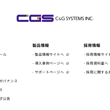
製品情報
採用情報
ール
製品情報サイトへ
採用情報サイ
導入事例ページへ
採用資料室へ
サポートページへ
採用に関する
ガバナンス
ス
子公告