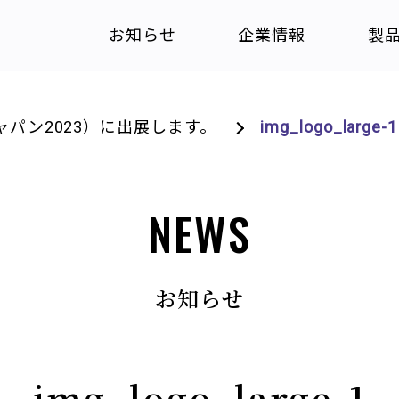
お知らせ
企業情報
製
ジャパン2023）に出展します。
img_logo_large-1
NEWS
お知らせ
img_logo_large-1