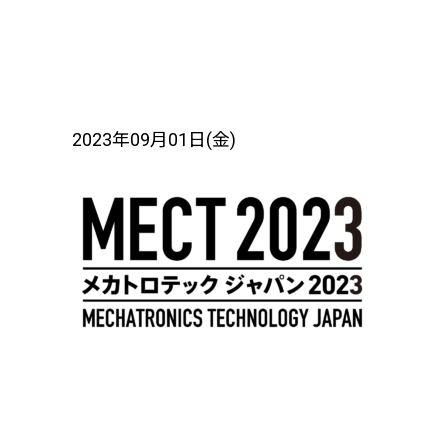
2023年09月01日(金)