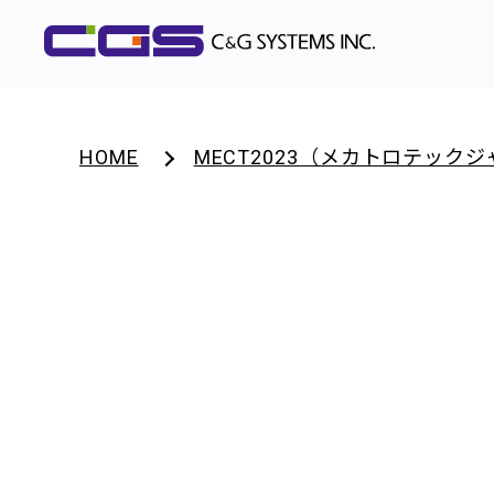
HOME
MECT2023（メカトロテック