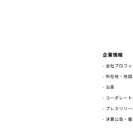
企業情報
会社プロフィ
所在地・地図
沿革
コーポレート
プレスリリー
決算公告・電