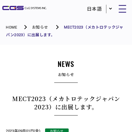
HOME
お知らせ
MECT2023（メカトロテックジャ
パン2023）に出展します。
NEWS
お知らせ
MECT2023（メカトロテックジャパン
2023）に出展します。
お知らせ
2023年09月01日(金)