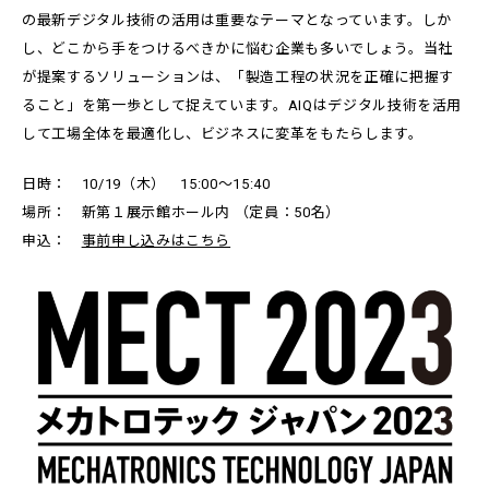
の最新デジタル技術の活用は重要なテーマとなっています。しか
し、どこから手をつけるべきかに悩む企業も多いでしょう。当社
が提案するソリューションは、「製造工程の状況を正確に把握す
ること」を第一歩として捉えています。AIQはデジタル技術を活用
して工場全体を最適化し、ビジネスに変革をもたらします。
日時： 10/19（木） 15:00～15:40
場所： 新第１展示館ホール内 （定員：50名）
申込：
事前申し込みはこちら