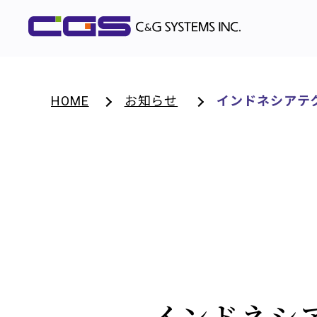
HOME
お知らせ
インドネシアテ
インドネシ