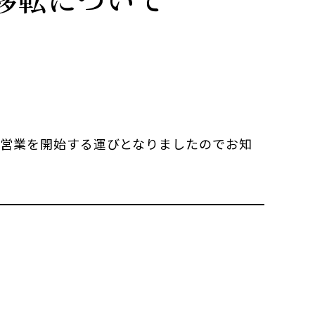
より営業を開始する運びとなりましたのでお知