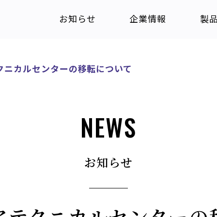
お知らせ
企業情報
製
クニカルセンターの移転について
NEWS
お知らせ
アテクニカルセンターの