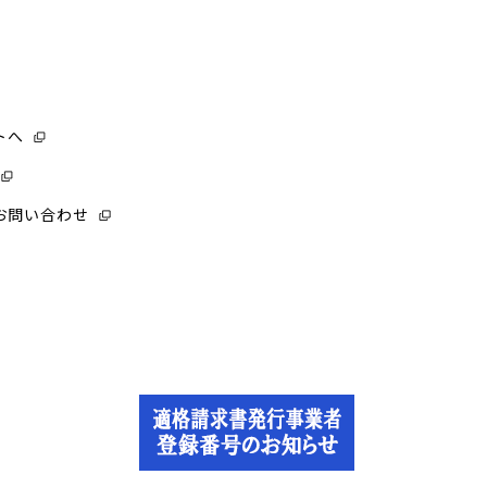
トへ
お問い合わせ