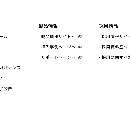
製品情報
採用情報
ール
製品情報サイトへ
採用情報サイ
導入事例ページへ
採用資料室へ
サポートページへ
採用に関する
ガバナンス
ス
子公告