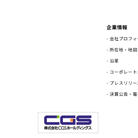
企業情報
会社プロフィ
所在地・地図
沿革
コーポレート
プレスリリー
決算公告・電