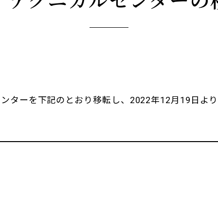
ンターを下記のとおり移転し、2022年12月19日