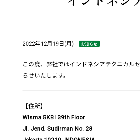
2022年12月19日(月)
お知らせ
この度、弊社ではインドネシアテクニカルセ
らせいたします。
【住所】
Wisma GKBI 39th Floor
Jl. Jend. Sudirman No. 28
Jakarta 10210, INDONESIA