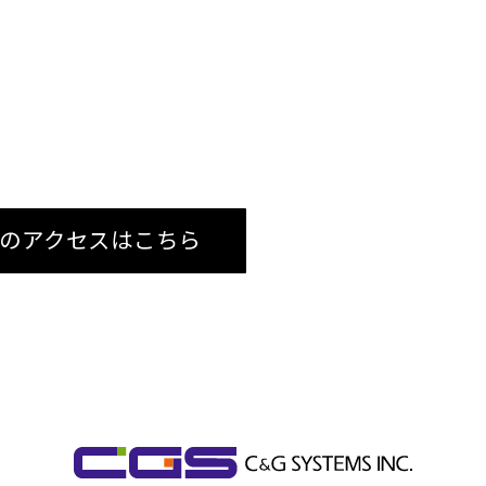
のアクセスはこちら