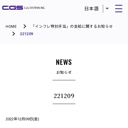
HOME
「インフレ特別手当」の支給に関するお知らせ
221209
NEWS
お知らせ
221209
2022年12月09日(金)