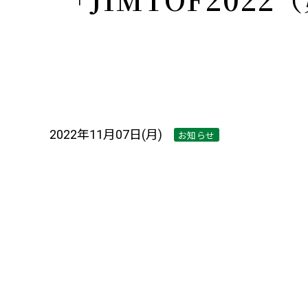
2022年11月07日(月)
お知らせ