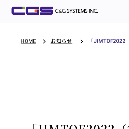
HOME
お知らせ
「JIMTOF2
「JIMTOF202