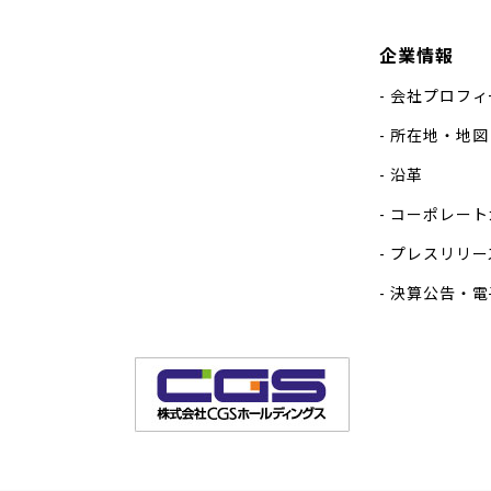
企業情報
会社プロフィ
所在地・地図
沿革
コーポレート
プレスリリー
決算公告・電