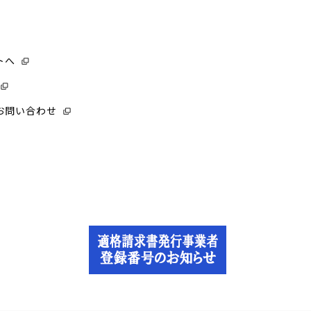
トへ
お問い合わせ