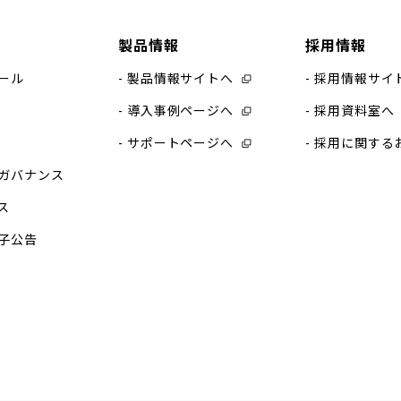
製品情報
採用情報
ール
製品情報サイトへ
採用情報サイ
導入事例ページへ
採用資料室へ
サポートページへ
採用に関する
ガバナンス
ス
子公告