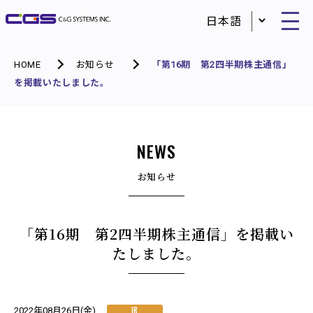
HOME
お知らせ
「第16期 第2四半期株主通信」
を掲載いたしました。
NEWS
お知らせ
「第16期 第2四半期株主通信」を掲載い
たしました。
IR
2022年08月26日(金)