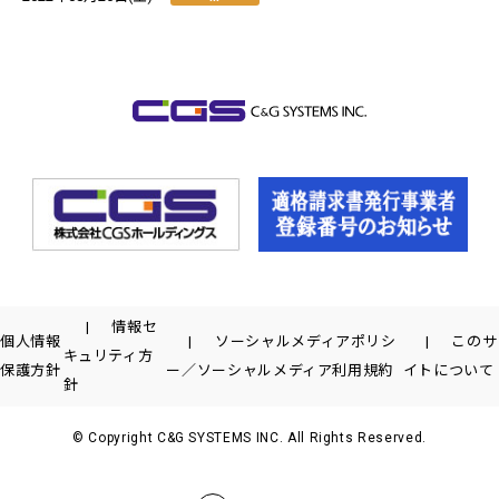
情報セ
個人情報
ソーシャルメディアポリシ
このサ
キュリティ方
保護方針
ー／ソーシャルメディア利用規約
イトについて
針
© Copyright C&G SYSTEMS INC. All Rights Reserved.