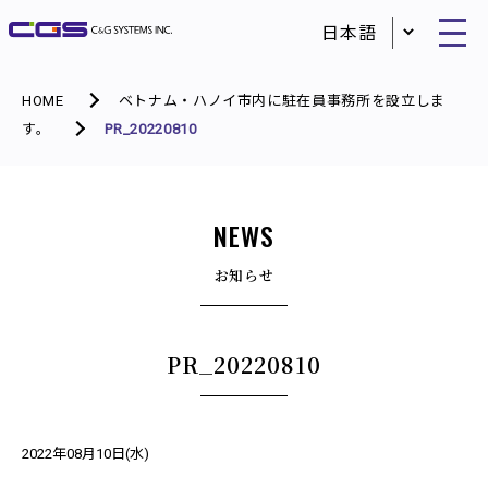
HOME
ベトナム・ハノイ市内に駐在員事務所を設立しま
す。
PR_20220810
NEWS
お知らせ
PR_20220810
2022年08月10日(水)