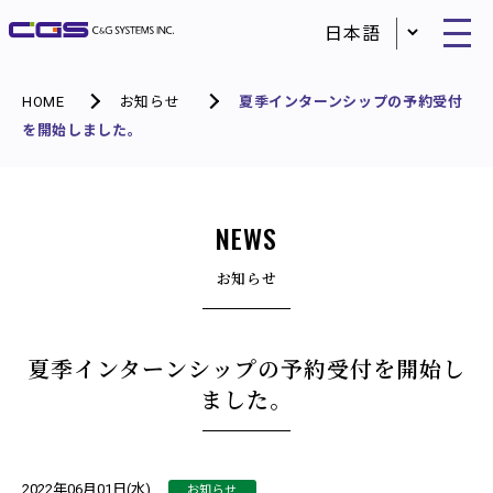
HOME
お知らせ
夏季インターンシップの予約受付
を開始しました。
NEWS
お知らせ
夏季インターンシップの予約受付を開始し
ました。
お知らせ
2022年06月01日(水)