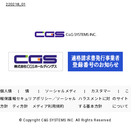
220218_01
個人情
情
ソーシャルメディ
カスタマー
こ
報保護
報セキュリ
アポリシー／ソーシャル
ハラスメントに対
のサイト
方針
ティ方針
メディア利用規約
する基本方針
について
© Copyright C&G SYSTEMS INC. All Rights Reserved.