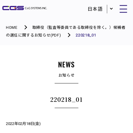
HOME
取締役（監査等委員である取締役を除く。）候補者
の選任に関するお知らせ(PDF)
220218_01
NEWS
お知らせ
220218_01
2022年02月18日(金)