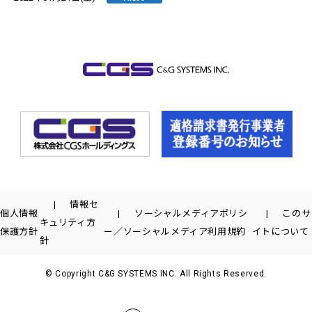
情報セ
個人情報
ソーシャルメディアポリシ
このサ
キュリティ方
保護方針
ー／ソーシャルメディア利用規約
イトについて
針
© Copyright C&G SYSTEMS INC. All Rights Reserved.