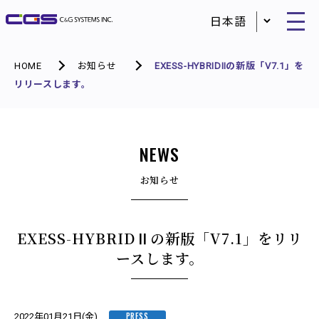
HOME
お知らせ
EXESS-HYBRIDⅡの新版「V7.1」を
リリースします。
NEWS
お知らせ
EXESS-HYBRIDⅡの新版「V7.1」をリリ
ースします。
PRESS
2022年01月21日(金)