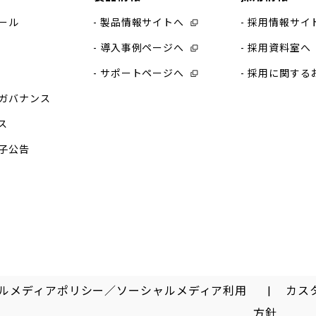
ール
製品情報サイトへ
採用情報サイ
導入事例ページへ
採用資料室へ
サポートページへ
採用に関する
ガバナンス
ス
子公告
ルメディアポリシー／ソーシャルメディア利用
カス
方針