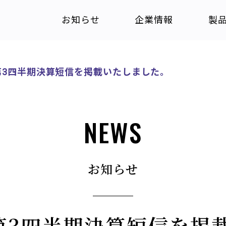
お知らせ
企業情報
製
期 第3四半期決算短信を掲載いたしました。
NEWS
お知らせ
期 第3四半期決算短信を