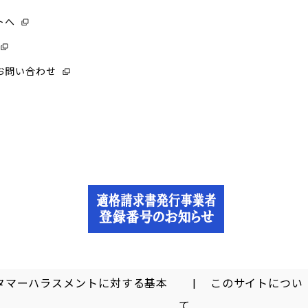
トへ
お問い合わせ
タマーハラスメントに対する基本
このサイトについ
て