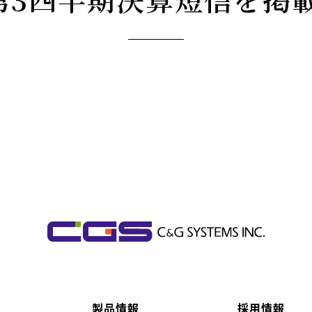
製品情報
採用情報