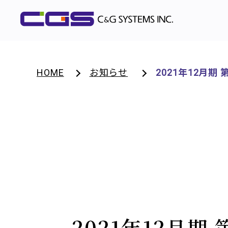
HOME
お知らせ
2021年12月
2021年12月