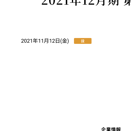
2021年11月12日(金)
IR
企業情報