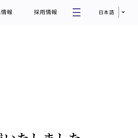
品情報
採用情報
掲載いたしました。