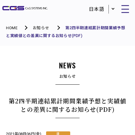
HOME
お知らせ
第2四半期連結累計期間業績予想
と実績値との差異に関するお知らせ(PDF)
NEWS
お知らせ
第2四半期連結累計期間業績予想と実績値
との差異に関するお知らせ(PDF)
IR
2021年08月06日(金)