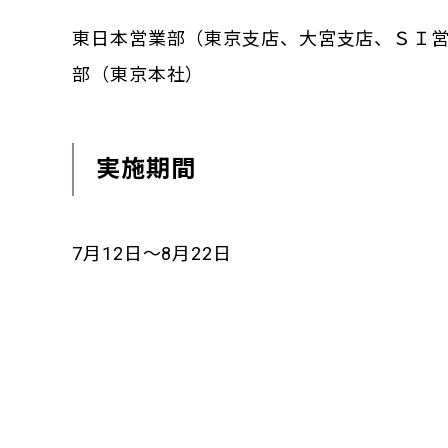
東日本営業部（東京支店、大宮支店、ＳＩ
部（東京本社）
実施期間
7月12日～8月22日