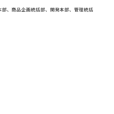
本部、商品企画統括部、開発本部、管理統括