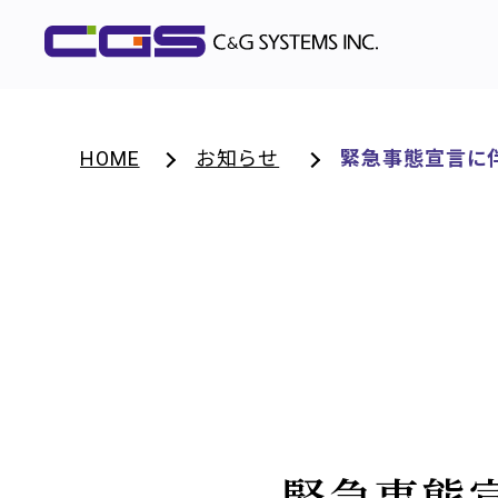
HOME
お知らせ
緊急事態宣言に
緊急事態