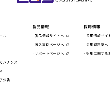
製品情報
採用情報
ール
製品情報サイトへ
採用情報サイ
導入事例ページへ
採用資料室へ
サポートページへ
採用に関する
ガバナンス
ス
子公告