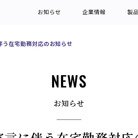
お知らせ
企業情報
製
伴う在宅勤務対応のお知らせ
NEWS
お知らせ
宣言に伴う在宅勤務対応