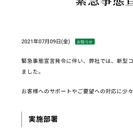
2021年07月09日(金)
お知らせ
緊急事態宣言発令に伴い、弊社では、新型
ました。
お客様へのサポートやご要望への対応に少
実施部署