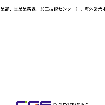
営業部、営業業務課、加工技術センター）、海外営業