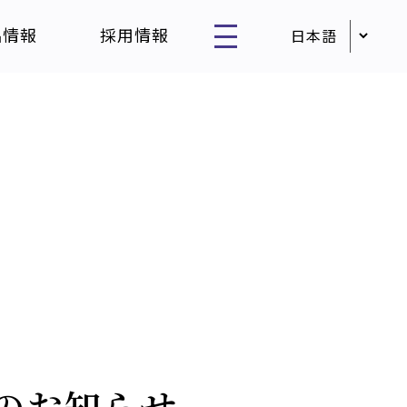
品情報
採用情報
のお知らせ