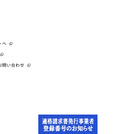
トへ
お問い合わせ