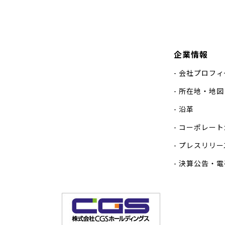
企業情報
会社プロフィ
所在地・地図
沿革
コーポレート
プレスリリー
決算公告・電