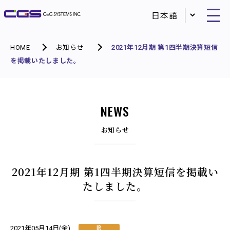
HOME
お知らせ
2021年12月期 第1四半期決算短信
を掲載いたしました。
NEWS
お知らせ
2021年12月期 第1四半期決算短信を掲載い
たしました。
IR
2021年05月14日(金)