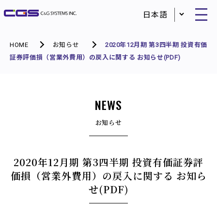
HOME
お知らせ
2020年12月期 第3四半期 投資有価
証券評価損（営業外費用）の戻入に関する お知らせ(PDF)
NEWS
お知らせ
2020年12月期 第3四半期 投資有価証券評
価損（営業外費用）の戻入に関する お知ら
せ(PDF)