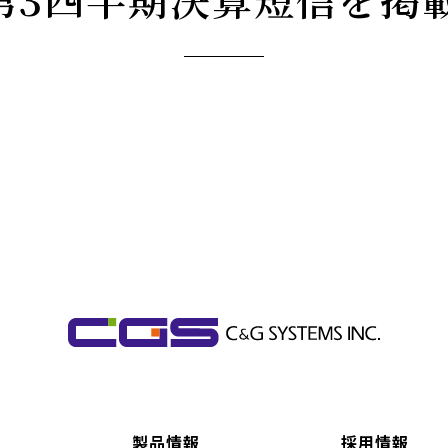
製品情報
採用情報