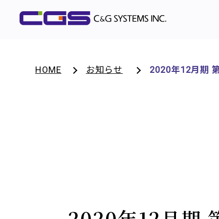
HOME
お知らせ
2020年12月
2020年12月