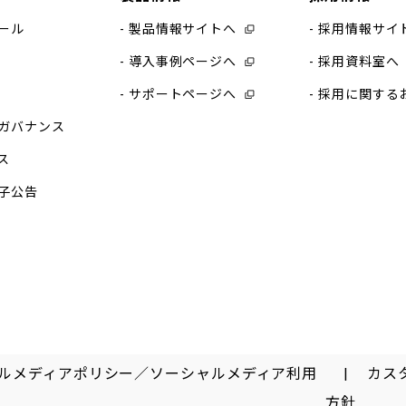
ール
製品情報サイトへ
採用情報サイ
導入事例ページへ
採用資料室へ
サポートページへ
採用に関する
ガバナンス
ス
子公告
ルメディアポリシー／ソーシャルメディア利用
カス
方針