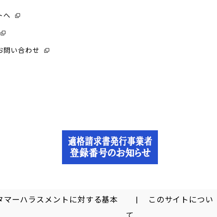
トへ
お問い合わせ
タマーハラスメントに対する基本
このサイトについ
て