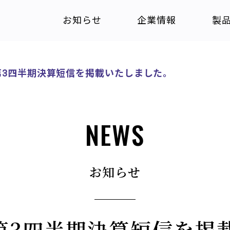
お知らせ
企業情報
製
期 第3四半期決算短信を掲載いたしました。
NEWS
お知らせ
期 第3四半期決算短信を