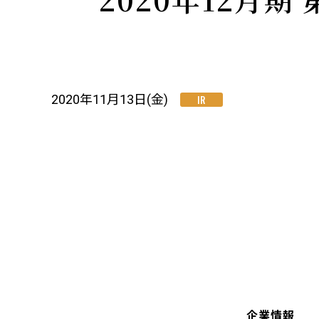
2020年11月13日(金)
IR
企業情報