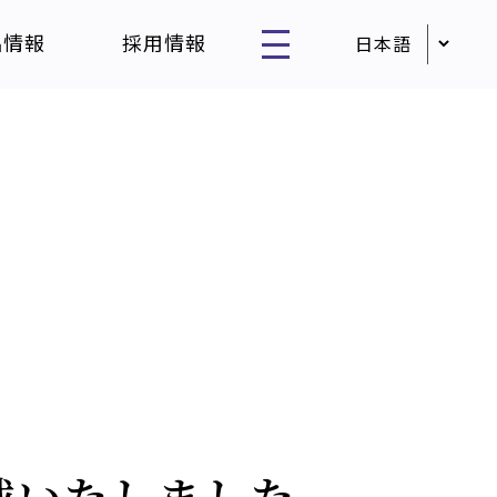
品情報
採用情報
掲載いたしました。