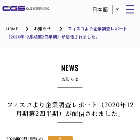
HOME
お知らせ
フィスコより企業調査レポート
（2020年12月期第2四半期）が配信されました。
NEWS
お知らせ
フィスコより企業調査レポート（2020年12
月期第2四半期）が配信されました。
IR
2020年09月15日(火)