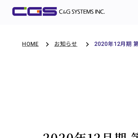
HOME
お知らせ
2020年12月
2020年12月