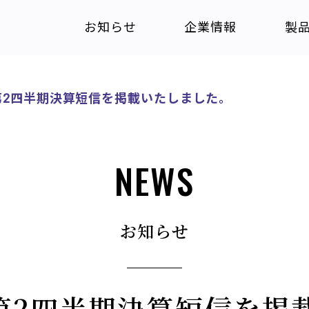
お知らせ
企業情報
製
期 第2四半期決算短信を掲載いたしました。
NEWS
お知らせ
期 第2四半期決算短信を