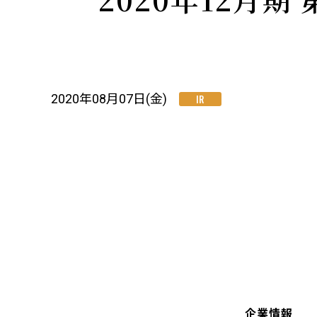
2020年08月07日(金)
IR
企業情報