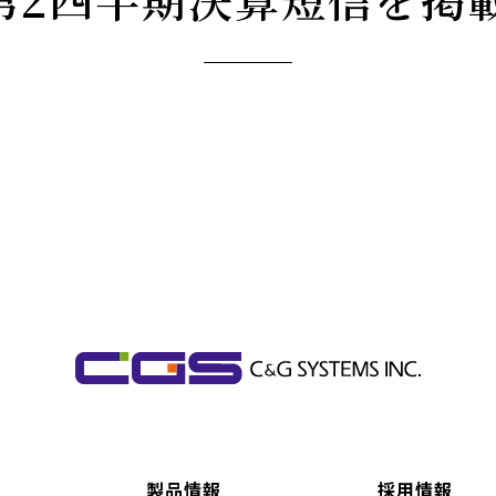
製品情報
採用情報