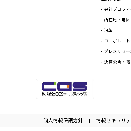
会社プロフィ
所在地・地図
沿革
コーポレート
プレスリリー
決算公告・電
個人情報保護方針
情報セキュリテ