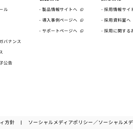
ール
製品情報サイトへ
採用情報サイ
導入事例ページへ
採用資料室へ
サポートページへ
採用に関する
ガバナンス
ス
子公告
ィ方針
ソーシャルメディアポリシー／ソーシャルメ