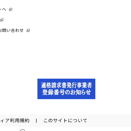
トへ
お問い合わせ
ディア利用規約
このサイトについて