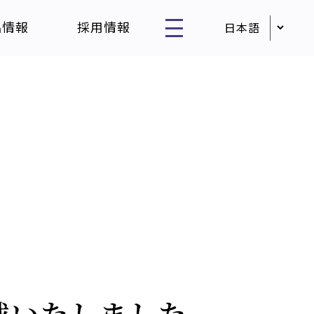
品情報
採用情報
掲載いたしました。