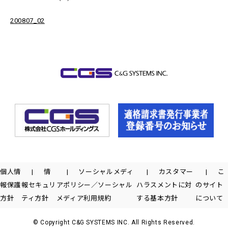
200807_02
個人情
情
ソーシャルメディ
カスタマー
こ
報保護
報セキュリ
アポリシー／ソーシャル
ハラスメントに対
のサイト
方針
ティ方針
メディア利用規約
する基本方針
について
© Copyright C&G SYSTEMS INC. All Rights Reserved.