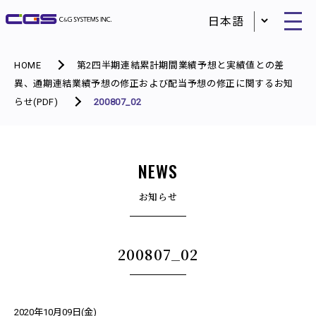
HOME
第2四半期連結累計期間業績予想と実績値との差
異、通期連結業績予想の修正および配当予想の修正に関するお知
らせ(PDF)
200807_02
NEWS
お知らせ
200807_02
2020年10月09日(金)