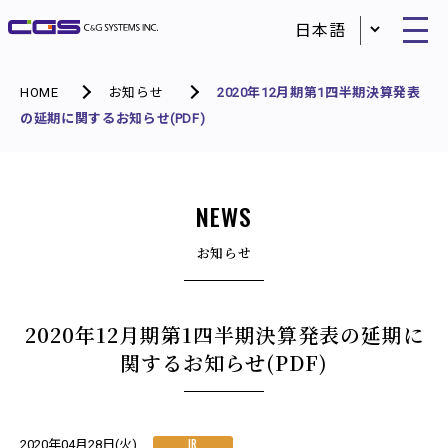
HOME
お知らせ
2020年12月期第1四半期決算発表
の延期に関するお知らせ(PDF)
NEWS
お知らせ
2020年12月期第1四半期決算発表の延期に
関するお知らせ(PDF)
IR
2020年04月28日(火)